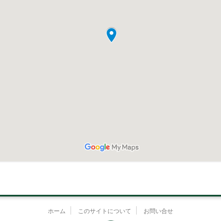
ホーム
このサイトについて
お問い合せ