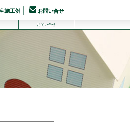
宅施工例
お問い合せ
お問い合せ